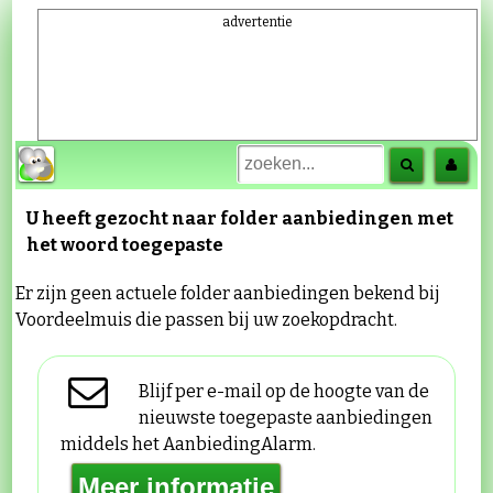
advertentie
U heeft gezocht naar folder aanbiedingen met
het woord
toegepaste
Er zijn geen actuele folder aanbiedingen bekend bij
Voordeelmuis die passen bij uw zoekopdracht.
Blijf per e-mail op de hoogte van de
nieuwste toegepaste aanbiedingen
middels het AanbiedingAlarm.