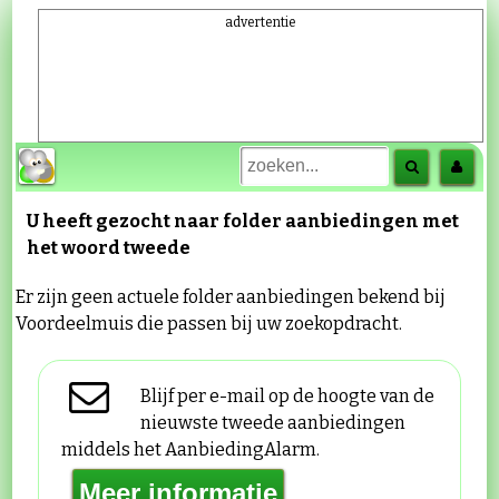
advertentie
U heeft gezocht naar folder aanbiedingen met
het woord
tweede
Er zijn geen actuele folder aanbiedingen bekend bij
Voordeelmuis die passen bij uw zoekopdracht.
Blijf per e-mail op de hoogte van de
nieuwste tweede aanbiedingen
middels het AanbiedingAlarm.