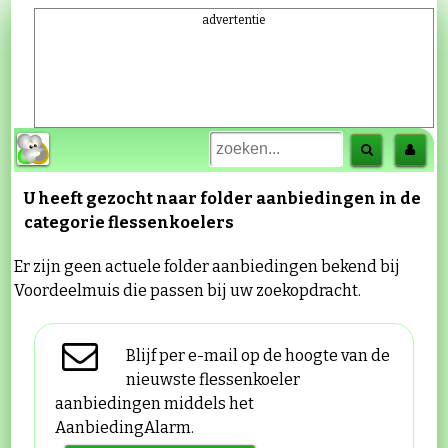
advertentie
U heeft gezocht naar folder aanbiedingen in de
categorie
flessenkoelers
Er zijn geen actuele folder aanbiedingen bekend bij
Voordeelmuis die passen bij uw zoekopdracht.
Blijf per e-mail op de hoogte van de
nieuwste flessenkoeler
aanbiedingen middels het
AanbiedingAlarm.