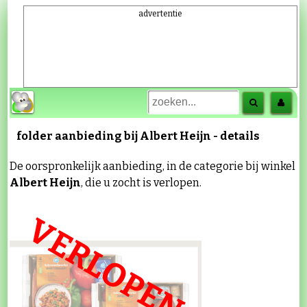
advertentie
folder aanbieding bij
Albert Heijn
- details
De oorspronkelijk aanbieding, in de categorie
bij winkel
Albert Heijn
, die u zocht is verlopen.
VERLOPEN