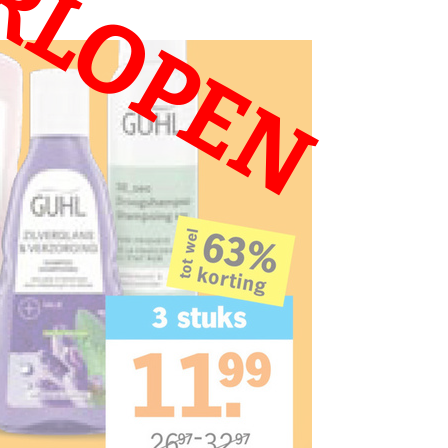
RLOPEN