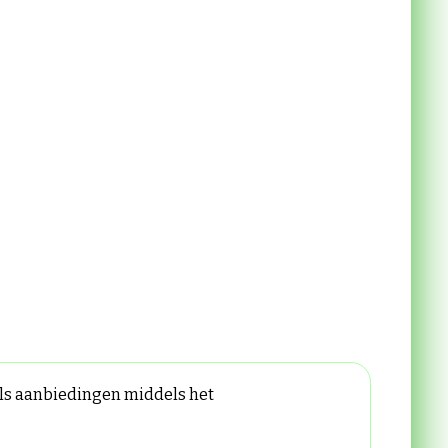
ails aanbiedingen middels het