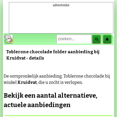
advertentie
Toblerone chocolade
folder aanbieding bij
Kruidvat
- details
De oorspronkelijk aanbieding, Toblerone chocolade bij
winkel
Kruidvat
, die u zocht is verlopen.
Bekijk een aantal alternatieve,
actuele aanbiedingen