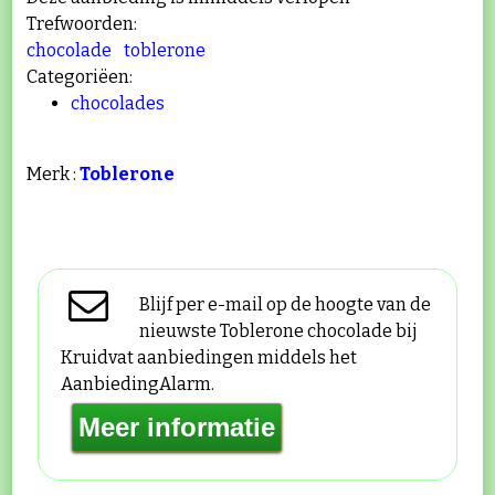
Trefwoorden:
chocolade
toblerone
Categoriëen:
chocolades
Merk :
Toblerone
Blijf per e-mail op de hoogte van de
nieuwste Toblerone chocolade bij
Kruidvat aanbiedingen middels het
AanbiedingAlarm.