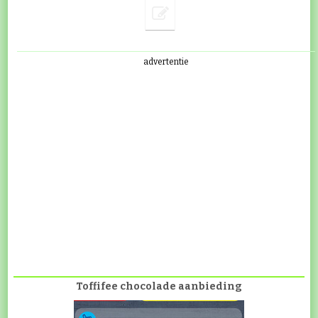
advertentie
Toffifee chocolade aanbieding