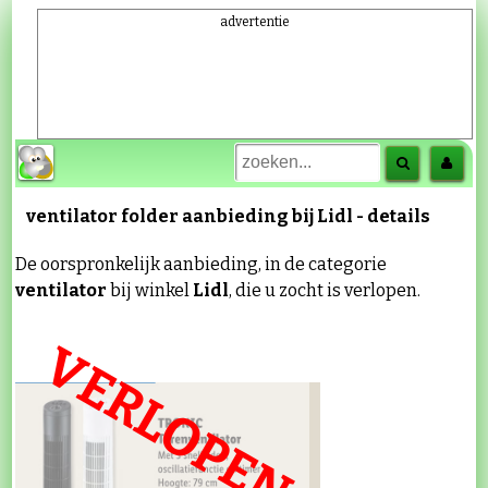
advertentie
ventilator
folder aanbieding bij
Lidl
- details
De oorspronkelijk aanbieding, in de categorie
ventilator
bij winkel
Lidl
, die u zocht is verlopen.
VERLOPEN