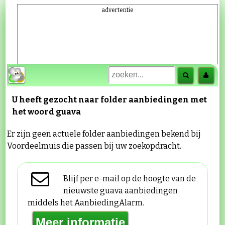
advertentie
U heeft gezocht naar folder aanbiedingen met
het woord
guava
Er zijn geen actuele folder aanbiedingen bekend bij
Voordeelmuis die passen bij uw zoekopdracht.
Blijf per e-mail op de hoogte van de
nieuwste guava aanbiedingen
middels het AanbiedingAlarm.