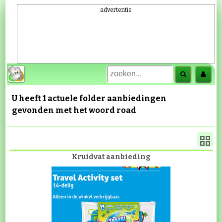
advertentie
U heeft 1 actuele folder aanbiedingen
gevonden met het woord
road
Kruidvat aanbieding