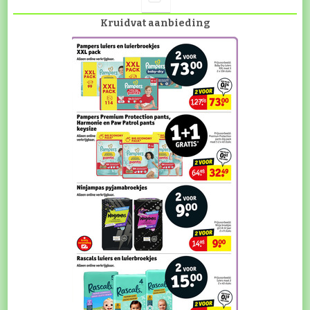
Kruidvat aanbieding