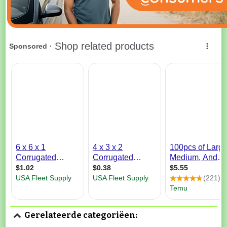
Gerelateerde categoriëen: