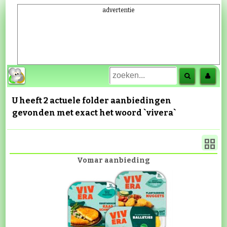
advertentie
U heeft 2 actuele folder aanbiedingen
gevonden met exact het woord
`vivera`
Vomar aanbieding