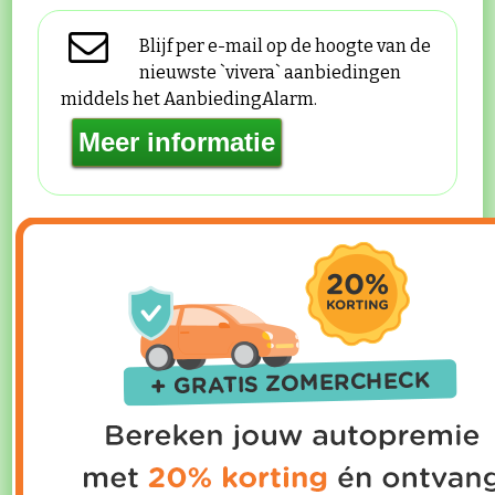
Blijf per e-mail op de hoogte van de
nieuwste `vivera` aanbiedingen
middels het AanbiedingAlarm.