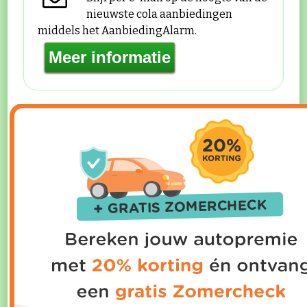
nieuwste cola aanbiedingen
middels het AanbiedingAlarm.