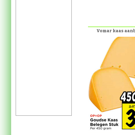
Vomar kaas aan