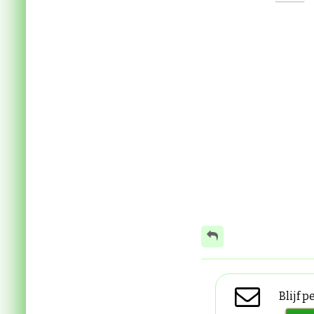
Blijf 