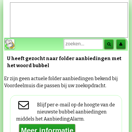
U heeft gezocht naar folder aanbiedingen met
het woord
bubbel
Er zijn geen actuele folder aanbiedingen bekend bij
Voordeelmuis die passen bij uw zoekopdracht.
Blijf per e-mail op de hoogte van de
nieuwste bubbel aanbiedingen
middels het AanbiedingAlarm.