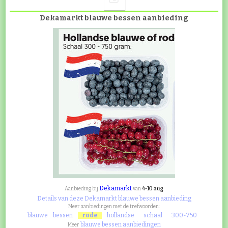
Dekamarkt blauwe bessen aanbieding
Dekamarkt
4-10 aug
Aanbieding bij
van
Details van deze Dekamarkt blauwe bessen aanbieding
Meer aanbiedingen met de trefwoorden:
blauwe
bessen
rode
hollandse
schaal
300-750
blauwe bessen aanbiedingen
Meer