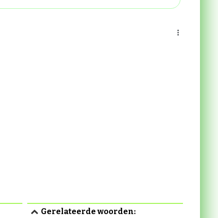
Gerelateerde woorden: