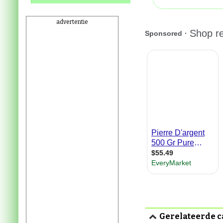
advertentie
Gerelateerde c