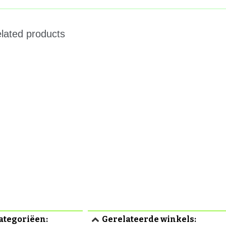
ategoriëen:
Gerelateerde winkels: