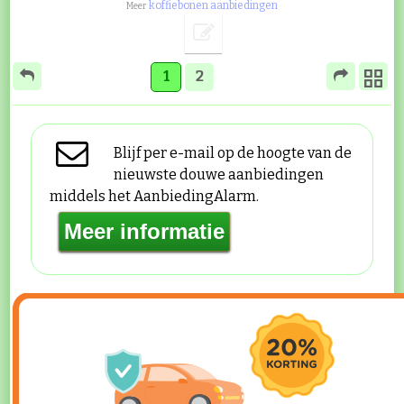
koffiebonen aanbiedingen
Meer
1
2
Blijf per e-mail op de hoogte van de
nieuwste douwe aanbiedingen
middels het AanbiedingAlarm.