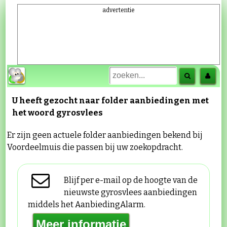
advertentie
U heeft gezocht naar folder aanbiedingen met
het woord
gyrosvlees
Er zijn geen actuele folder aanbiedingen bekend bij
Voordeelmuis die passen bij uw zoekopdracht.
Blijf per e-mail op de hoogte van de
nieuwste gyrosvlees aanbiedingen
middels het AanbiedingAlarm.