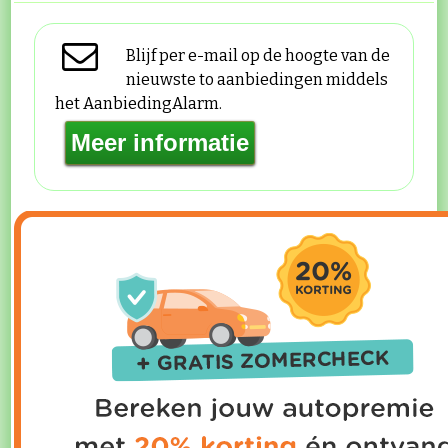
Blijf per e-mail op de hoogte van de
nieuwste to aanbiedingen middels
het AanbiedingAlarm.