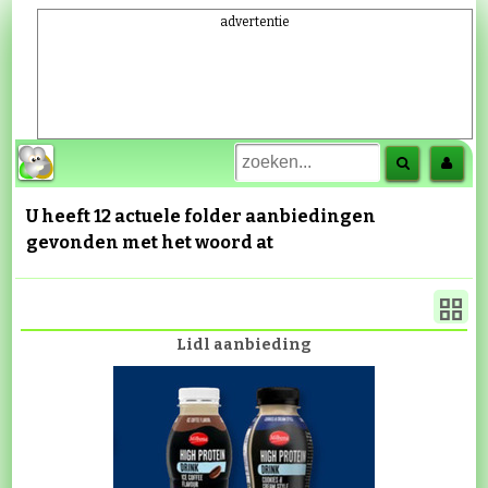
advertentie
U heeft 12 actuele folder aanbiedingen
gevonden met het woord
at
Lidl aanbieding