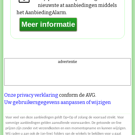
nieuwste at aanbiedingen middels
het AanbiedingAlarm.
advertentie
Onze privacy verklaring
conform de AVG.
Uw gebruikersgegevens aanpassen of wijzigen
Voor veel van deze aanbiedingen geldt Op=Op of zolang de voorraad strekt. Voor
sommige aanbiedingen gelden aanvullende voorwaarden. De getoonde on-line
prijzen zijn zonder evt verzendkosten en een momentopname en kunnen wijzigen.
Wij raden u aan ook de (on-line) folders van de winkels te bekijken voor u gaat