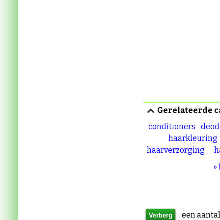
Gerelateerde c
conditioners
deod
haarkleuring
haarverzorging
h
»
een aantal