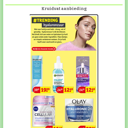
Kruidvat aanbieding