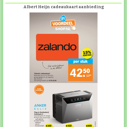
Albert Heijn cadeaukaart aanbieding