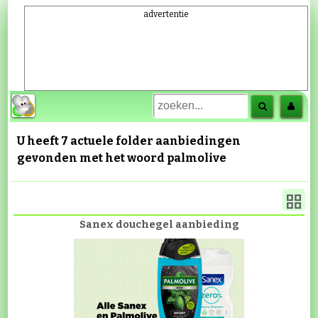
advertentie
U heeft 7 actuele folder aanbiedingen
gevonden met het woord
palmolive
Sanex douchegel aanbieding