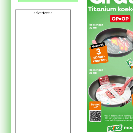
advertentie