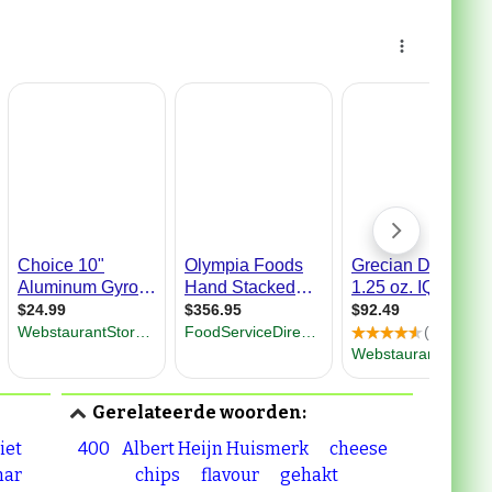
Gerelateerde woorden:
iet
400
Albert Heijn Huismerk
cheese