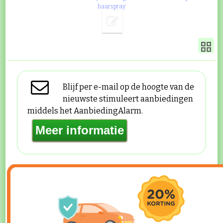
haarspray
Blijf per e-mail op de hoogte van de
nieuwste stimuleert aanbiedingen
middels het AanbiedingAlarm.