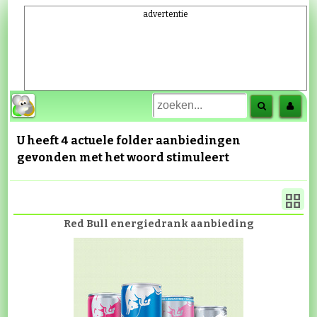
advertentie
U heeft 4 actuele folder aanbiedingen
gevonden met het woord
stimuleert
Red Bull energiedrank aanbieding